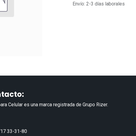
Envío: 2-3 días laborales
tacto:
ara Celular es una marca registrada de Grupo Rizer.
17 33-31-80