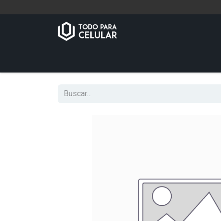
Inicio
Tienda
Contáctenos