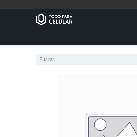
Inicio
Tienda
Contáctenos