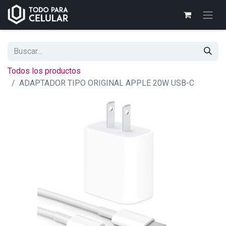
Todos los productos
ADAPTADOR TIPO ORIGINAL APPLE 20W USB-C