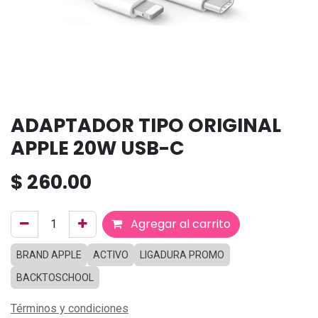
ADAPTADOR TIPO ORIGINAL
APPLE 20W USB-C
$
260.00
Agregar al carrito
BRAND APPLE
ACTIVO
LIGADURA PROMO
BACKTOSCHOOL
Términos y condiciones