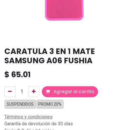
CARATULA 3 EN 1 MATE
SAMSUNG A06 FUSHIA
$
65.01
Agregar al carrito
SUSPENDIDOS
PROMO 20%
Términos y condiciones
Garantía de devolución de 30 días