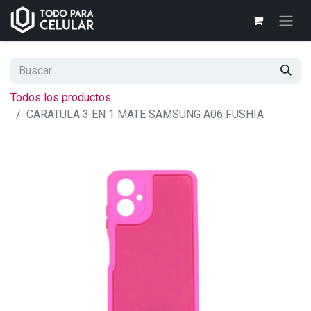
Todos los productos
CARATULA 3 EN 1 MATE SAMSUNG A06 FUSHIA