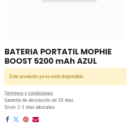
BATERIA PORTATIL MOPHIE
BOOST 5200 mAh AZUL
Este producto ya no está disponible.
Términos y condiciones
Garantía de devolución de 30 días
Envío: 2-3 días laborales