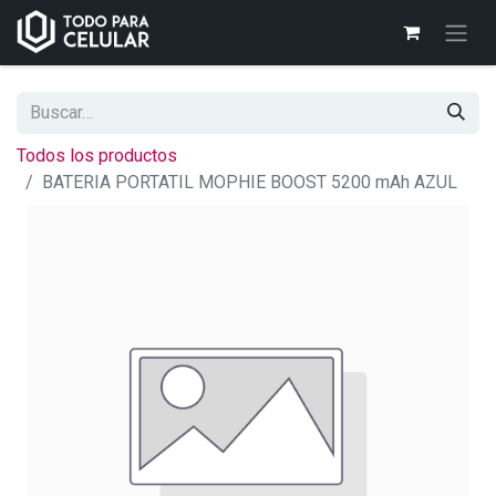
Todos los productos
BATERIA PORTATIL MOPHIE BOOST 5200 mAh AZUL