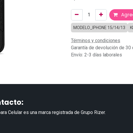
Agreg
MODELO_IPHONE 15/14/13
K
Términos y condiciones
Garantía de devolución de 30 
Envío: 2-3 días laborales
tacto:
ara Celular es una marca registrada de Grupo Rizer.