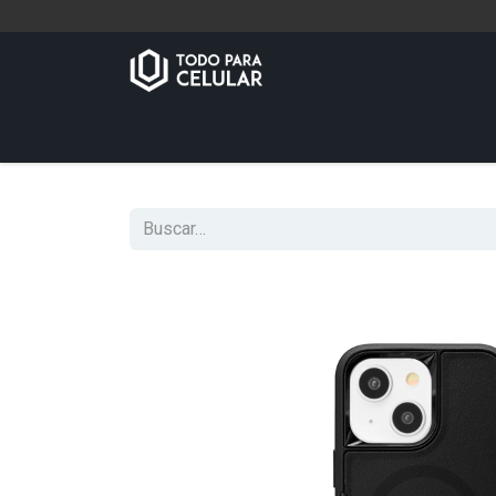
Inicio
Tienda
Contáctenos