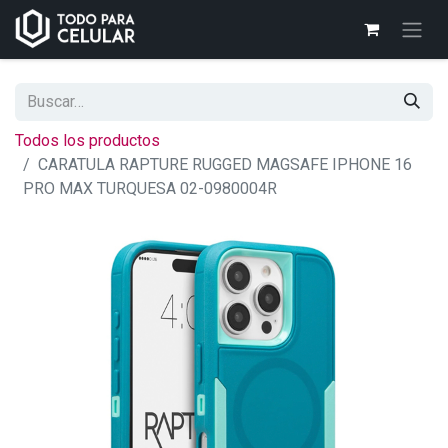
Todos los productos
CARATULA RAPTURE RUGGED MAGSAFE IPHONE 16
PRO MAX TURQUESA 02-0980004R