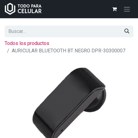
Todos los productos
AURICULAR BLUETOOTH BT NEGRO DPR-30300007