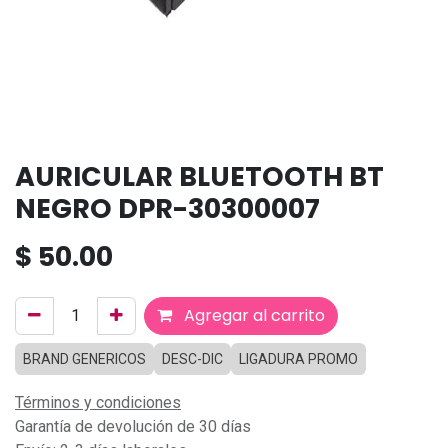
AURICULAR BLUETOOTH BT
NEGRO DPR-30300007
$
50.00
Agregar al carrito
BRAND GENERICOS
DESC-DIC
LIGADURA PROMO
Términos y condiciones
Garantía de devolución de 30 días