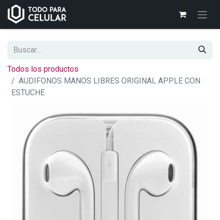
Todos los productos
AUDIFONOS MANOS LIBRES ORIGINAL APPLE CON
ESTUCHE