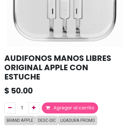
AUDIFONOS MANOS LIBRES
ORIGINAL APPLE CON
ESTUCHE
$
50.00
Agregar al carrito
BRAND APPLE
DESC-DIC
LIGADURA PROMO