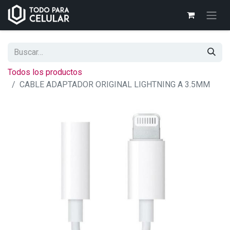
Todos los productos
CABLE ADAPTADOR ORIGINAL LIGHTNING A 3.5MM