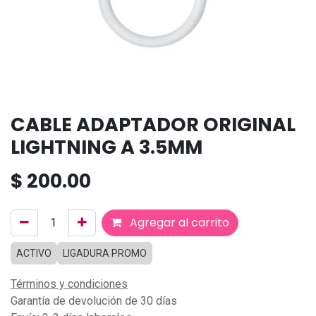
CABLE ADAPTADOR ORIGINAL
LIGHTNING A 3.5MM
$
200.00
Agregar al carrito
ACTIVO
LIGADURA PROMO
Términos y condiciones
Garantía de devolución de 30 días