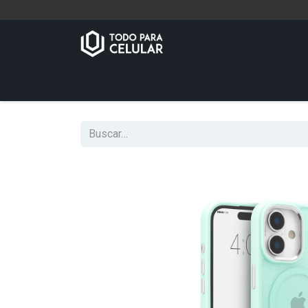
Inicio
Tienda
Contáctenos