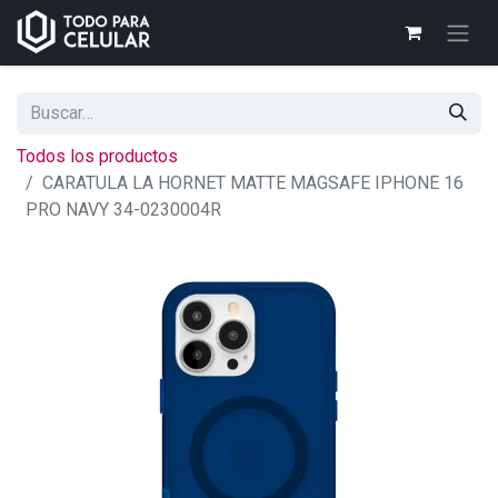
Todos los productos
CARATULA LA HORNET MATTE MAGSAFE IPHONE 16
PRO NAVY 34-0230004R