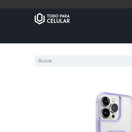
Inicio
Tienda
Contáctenos