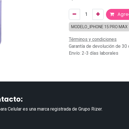
Agreg
MODELO_IPHONE 15 PRO MAX
Términos y condiciones
Garantía de devolución de 30 
Envío: 2-3 días laborales
tacto:
ara Celular es una marca registrada de Grupo Rizer.