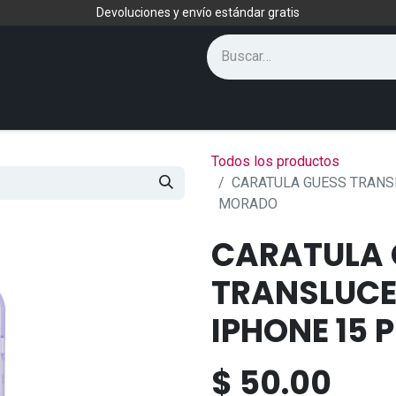
Devoluciones y envío estándar gratis
Todos los productos
CARATULA GUESS TRANS
MORADO
CARATULA 
TRANSLUCE
IPHONE 15
$
50.00