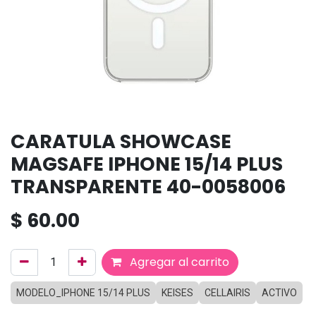
CARATULA SHOWCASE
MAGSAFE IPHONE 15/14 PLUS
TRANSPARENTE 40-0058006
$
60.00
Agregar al carrito
MODELO_IPHONE 15/14 PLUS
KEISES
CELLAIRIS
ACTIVO