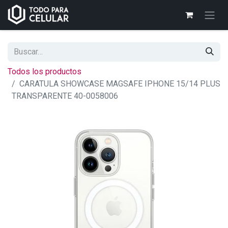
Todos los productos
CARATULA SHOWCASE MAGSAFE IPHONE 15/14 PLUS
TRANSPARENTE 40-0058006