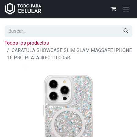
Todos los productos
CARATULA SHOWCASE SLIM GLAM MAGSAFE IPHONE
16 PRO PLATA 40-0110005R