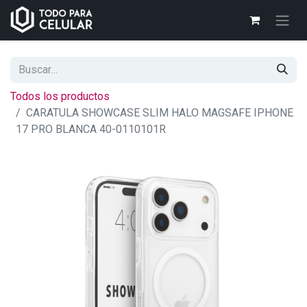
Todos los productos
CARATULA SHOWCASE SLIM HALO MAGSAFE IPHONE
17 PRO BLANCA 40-0110101R