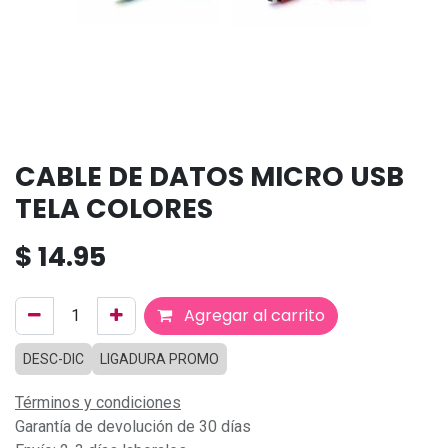
CABLE DE DATOS MICRO USB
TELA COLORES
$
14.95
Agregar al carrito
DESC-DIC
LIGADURA PROMO
Términos y condiciones
Garantía de devolución de 30 días