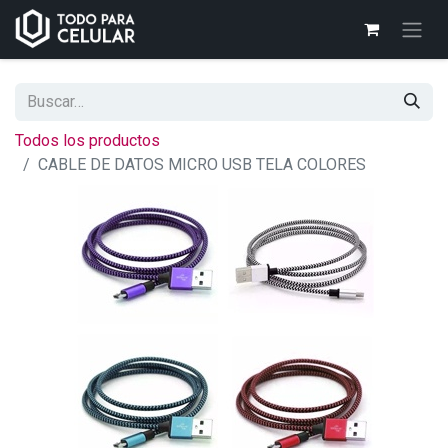
Todos los productos
CABLE DE DATOS MICRO USB TELA COLORES