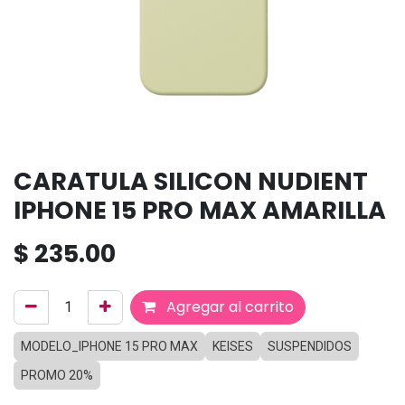
CARATULA SILICON NUDIENT
IPHONE 15 PRO MAX AMARILLA
$
235.00
Agregar al carrito
MODELO_IPHONE 15 PRO MAX
KEISES
SUSPENDIDOS
PROMO 20%