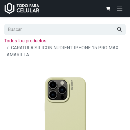
Todos los productos
CARATULA SILICON NUDIENT IPHONE 15 PRO MAX
AMARILLA