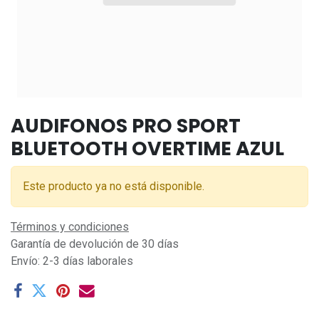
AUDIFONOS PRO SPORT
BLUETOOTH OVERTIME AZUL
Este producto ya no está disponible.
Términos y condiciones
Garantía de devolución de 30 días
Envío: 2-3 días laborales