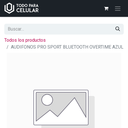
Todos los productos
AUDIFONOS PRO SPORT BLUETOOTH OVERTIME AZUL