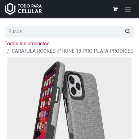
Todos los productos
CARATULA ROCKEE IPHONE 13 PRO PLATA PRODIGEE