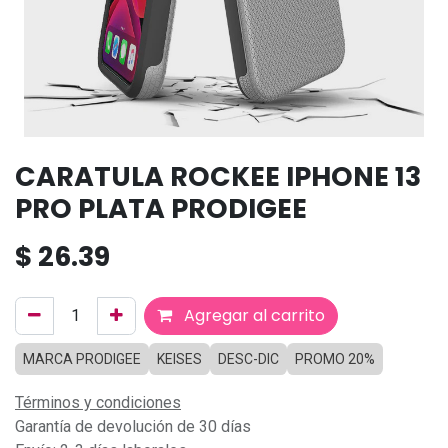
CARATULA ROCKEE IPHONE 13
PRO PLATA PRODIGEE
$
26.39
Agregar al carrito
MARCA PRODIGEE
KEISES
DESC-DIC
PROMO 20%
Términos y condiciones
Garantía de devolución de 30 días