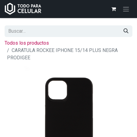
Todos los productos
CARATULA ROCKEE IPHONE 15/14 PLUS NEGRA
PRODIGEE