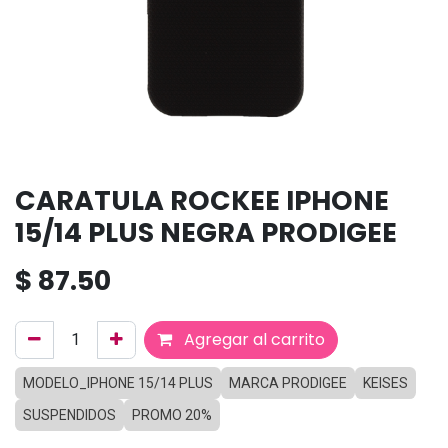
CARATULA ROCKEE IPHONE
15/14 PLUS NEGRA PRODIGEE
$
87.50
Agregar al carrito
MODELO_IPHONE 15/14 PLUS
MARCA PRODIGEE
KEISES
SUSPENDIDOS
PROMO 20%