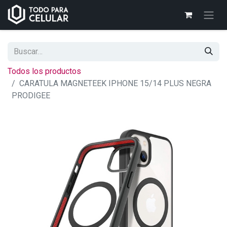
Todos los productos
CARATULA MAGNETEEK IPHONE 15/14 PLUS NEGRA
PRODIGEE