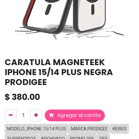
CARATULA MAGNETEEK
IPHONE 15/14 PLUS NEGRA
PRODIGEE
$
380.00
Agregar al carrito
MODELO_IPHONE 15/14 PLUS
MARCA PRODIGEE
KEISES
SUSPENDIDOS
ARCHIVADO
PROMO 20%
DES