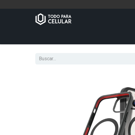
Inicio
Tienda
Contáctenos