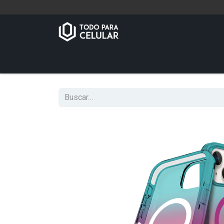
Inicio
Tienda
Contáctenos