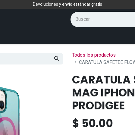
Devoluciones y envío estándar gratis
Todos los productos
CARATULA SAFETEE FLOW
CARATULA 
MAG IPHONE
PRODIGEE
$
50.00