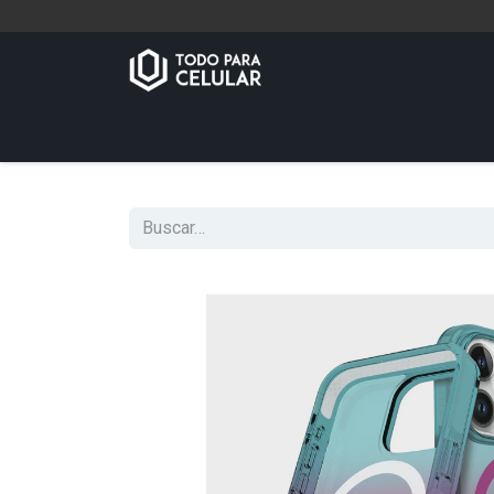
Inicio
Tienda
Contáctenos