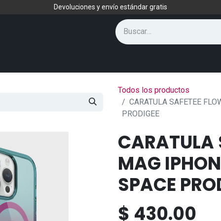
Devoluciones y envío estándar gratis
Todos los productos
CARATULA SAFETEE FLO
PRODIGEE
CARATULA 
MAG IPHON
SPACE PRO
$
430.00