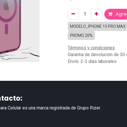
Agreg
MODELO_IPHONE 15 PRO MAX
PROMO 20%
Términos y condiciones
Garantía de devolución de 30 
Envío: 2-3 días laborales
tacto:
ara Celular es una marca registrada de Grupo Rizer.