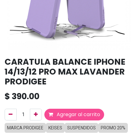
CARATULA BALANCE IPHONE
14/13/12 PRO MAX LAVANDER
PRODIGEE
$
390.00
Agregar al carrito
MARCA PRODIGEE
KEISES
SUSPENDIDOS
PROMO 20%