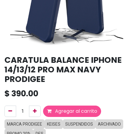
CARATULA BALANCE IPHONE
14/13/12 PRO MAX NAVY
PRODIGEE
$
390.00
Agregar al carrito
MARCA PRODIGEE
KEISES
SUSPENDIDOS
ARCHIVADO
PROMO 20%
DES