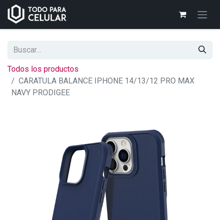
Todos los productos
CARATULA BALANCE IPHONE 14/13/12 PRO MAX
NAVY PRODIGEE