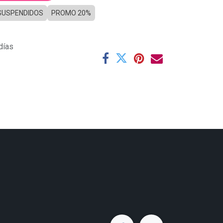
SUSPENDIDOS
PROMO 20%
días