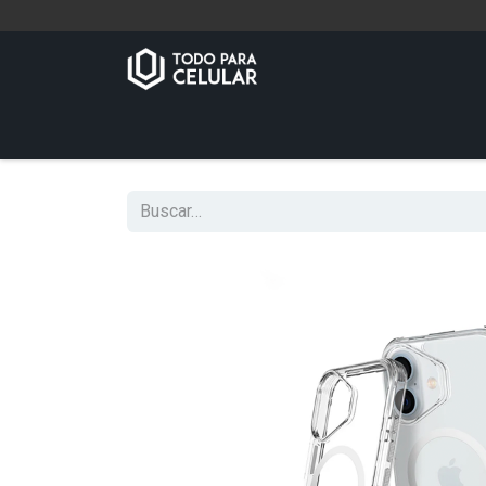
Inicio
Tienda
Contáctenos