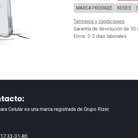
MARCA PRODIGEE
KEISES
Términos y condiciones
Garantía de devolución de 30 
Envío: 2-3 días laborales
tacto:
ara Celular es una marca registrada de Grupo Rizer.
17 33-31-80