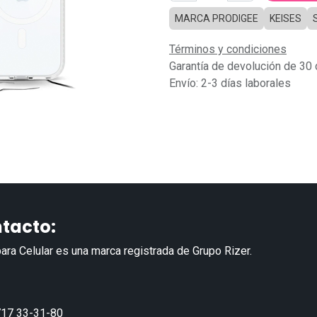
MARCA PRODIGEE
KEISES
Términos y condiciones
Garantía de devolución de 30 
Envío: 2-3 días laborales
tacto:
ara Celular es una marca registrada de Grupo Rizer.
17 33-31-80