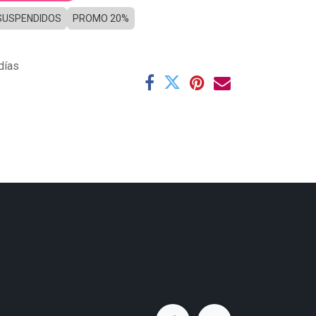
SUSPENDIDOS
PROMO 20%
días