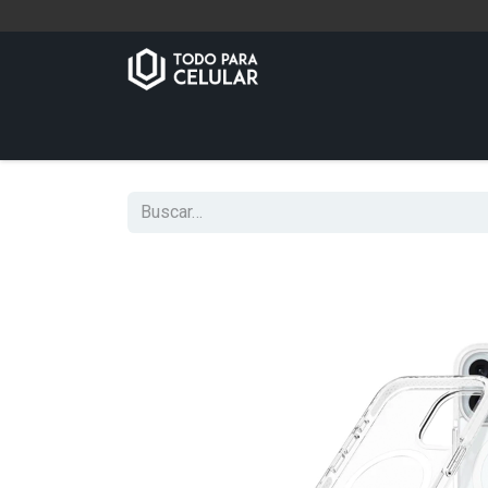
Inicio
Tienda
Contáctenos