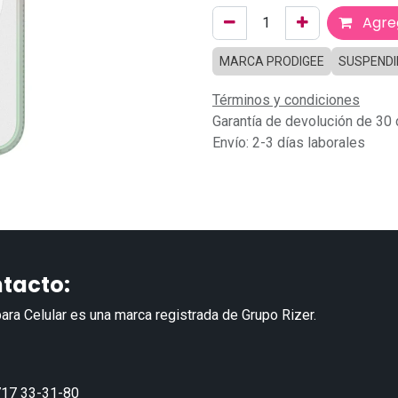
Agreg
MARCA PRODIGEE
SUSPEND
Términos y condiciones
Garantía de devolución de 30 
Envío: 2-3 días laborales
tacto:
ara Celular es una marca registrada de Grupo Rizer.
17 33-31-80