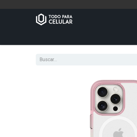
Inicio
Tienda
Contáctenos