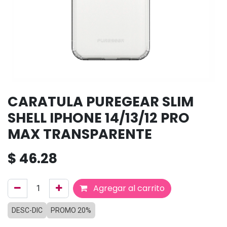
CARATULA PUREGEAR SLIM
SHELL IPHONE 14/13/12 PRO
MAX TRANSPARENTE
$
46.28
Agregar al carrito
DESC-DIC
PROMO 20%