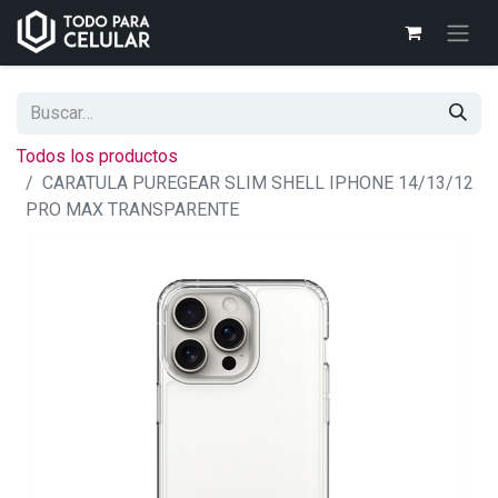
Todos los productos
CARATULA PUREGEAR SLIM SHELL IPHONE 14/13/12
PRO MAX TRANSPARENTE