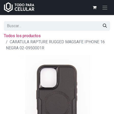
Todos los productos
CARATULA RAPTURE RUGGED MAGSAFE IPHONE 16
NEGRA 02-0950001R