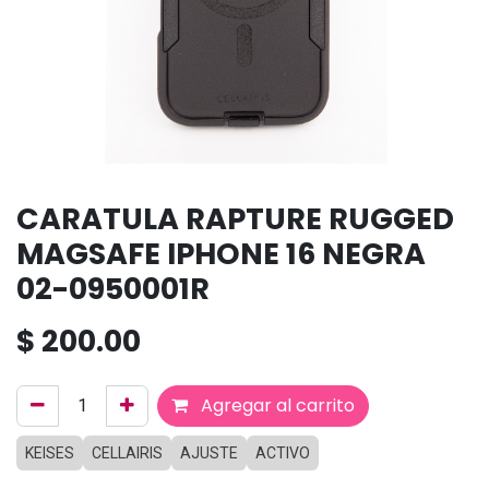
CARATULA RAPTURE RUGGED
MAGSAFE IPHONE 16 NEGRA
02-0950001R
$
200.00
Agregar al carrito
KEISES
CELLAIRIS
AJUSTE
ACTIVO