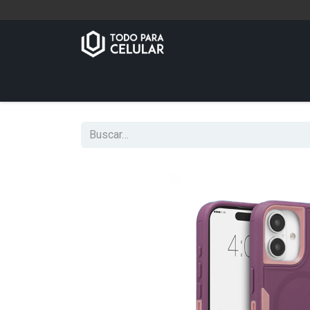
Inicio
Tienda
Contáctenos