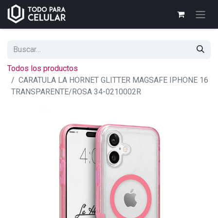
Todos los productos
CARATULA LA HORNET GLITTER MAGSAFE IPHONE 16
TRANSPARENTE/ROSA 34-0210002R