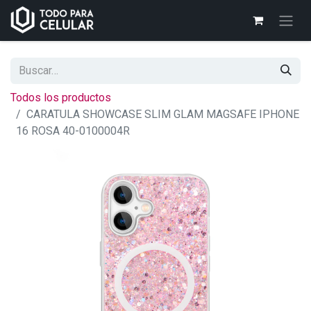
Todos los productos
CARATULA SHOWCASE SLIM GLAM MAGSAFE IPHONE
16 ROSA 40-0100004R