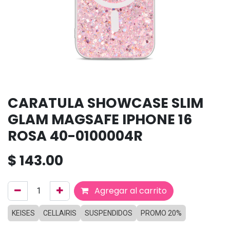
CARATULA SHOWCASE SLIM
GLAM MAGSAFE IPHONE 16
ROSA 40-0100004R
$
143.00
Agregar al carrito
KEISES
CELLAIRIS
SUSPENDIDOS
PROMO 20%