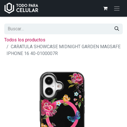
Todos los productos
CARATULA SHOWCASE MIDNIGHT GARDEN MAGSAFE
IPHONE 16 40-0100007R