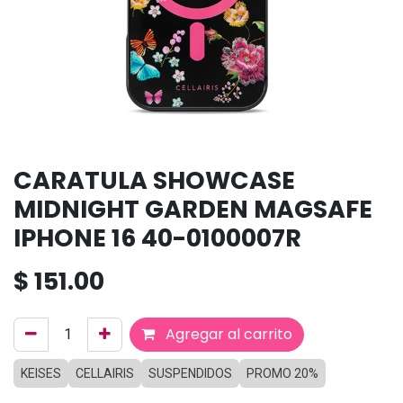
CARATULA SHOWCASE
MIDNIGHT GARDEN MAGSAFE
IPHONE 16 40-0100007R
$
151.00
Agregar al carrito
KEISES
CELLAIRIS
SUSPENDIDOS
PROMO 20%