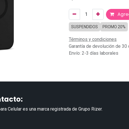
Agreg
SUSPENDIDOS
PROMO 20%
Términos y condiciones
Garantía de devolución de 30 
Envío: 2-3 días laborales
tacto:
ara Celular es una marca registrada de Grupo Rizer.