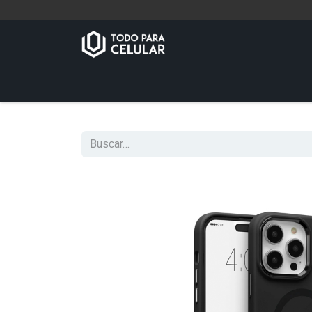
Inicio
Tienda
Contáctenos