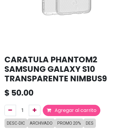
CARATULA PHANTOM2
SAMSUNG GALAXY S10
TRANSPARENTE NIMBUS9
$
50.00
Agregar al carrito
DESC-DIC
ARCHIVADO
PROMO 20%
DES