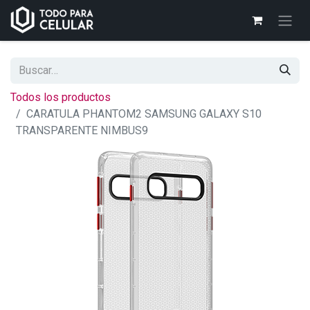
Todos los productos
CARATULA PHANTOM2 SAMSUNG GALAXY S10
TRANSPARENTE NIMBUS9