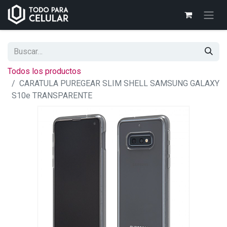
Todos los productos
CARATULA PUREGEAR SLIM SHELL SAMSUNG GALAXY
S10e TRANSPARENTE