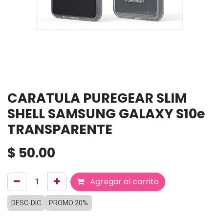
CARATULA PUREGEAR SLIM
SHELL SAMSUNG GALAXY S10e
TRANSPARENTE
$
50.00
Agregar al carrito
DESC-DIC
PROMO 20%