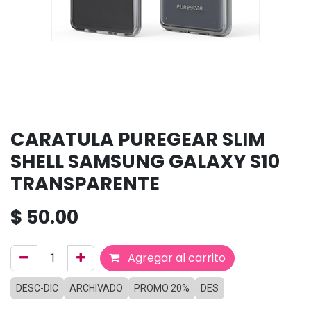
CARATULA PUREGEAR SLIM
SHELL SAMSUNG GALAXY S10
TRANSPARENTE
$
50.00
Agregar al carrito
DESC-DIC
ARCHIVADO
PROMO 20%
DES