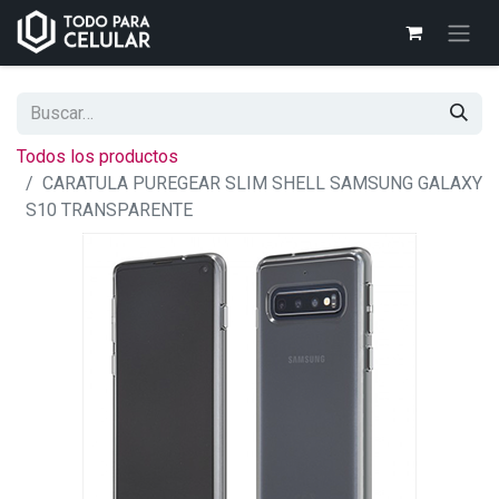
Todos los productos
CARATULA PUREGEAR SLIM SHELL SAMSUNG GALAXY
S10 TRANSPARENTE