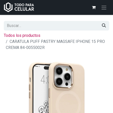
Todos los productos
CARATULA PUFF PASTRY MAGSAFE IPHONE 15 PRO
CREMA 84-0055002R