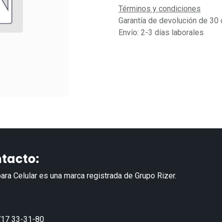
Términos y condiciones
Garantía de devolución de 30 
Envío: 2-3 días laborales
tacto:
ara Celular es una marca registrada de Grupo Rizer.
17 33-31-80