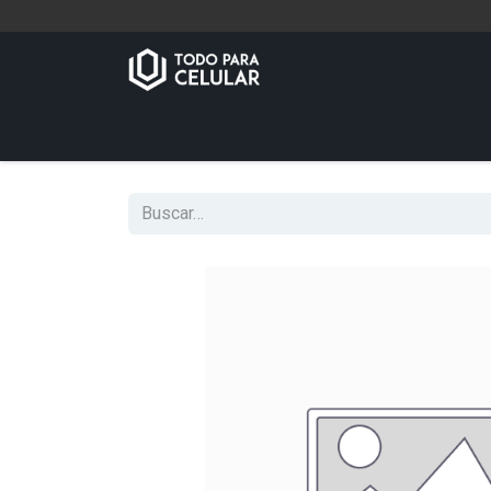
Inicio
Tienda
Contáctenos