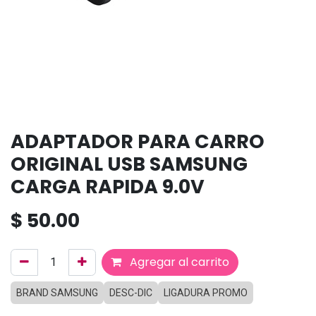
ADAPTADOR PARA CARRO
ORIGINAL USB SAMSUNG
CARGA RAPIDA 9.0V
$
50.00
Agregar al carrito
BRAND SAMSUNG
DESC-DIC
LIGADURA PROMO