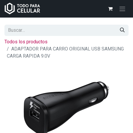
Todos los productos
ADAPTADOR PARA CARRO ORIGINAL USB SAMSUNG
CARGA RAPIDA 9.0V