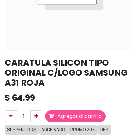
CARATULA SILICON TIPO
ORIGINAL C/LOGO SAMSUNG
A31 ROJA
$
64.99
Agregar al carrito
SUSPENDIDOS
ARCHIVADO
PROMO 20%
DES