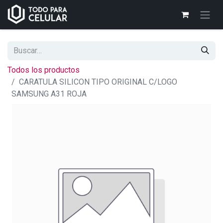
Todos los productos
CARATULA SILICON TIPO ORIGINAL C/LOGO
SAMSUNG A31 ROJA