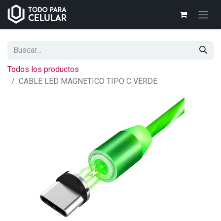
Todos los productos
CABLE LED MAGNETICO TIPO C VERDE