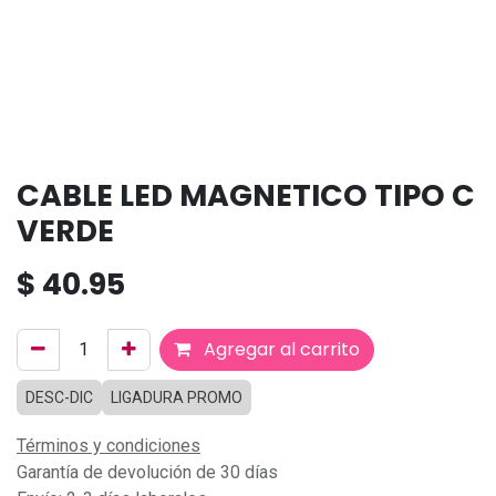
CABLE LED MAGNETICO TIPO C
VERDE
$
40.95
Agregar al carrito
DESC-DIC
LIGADURA PROMO
Términos y condiciones
Garantía de devolución de 30 días