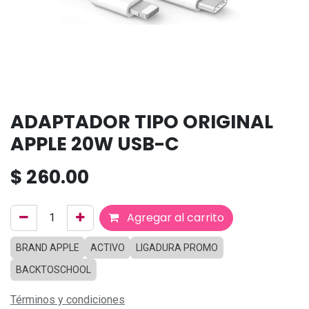
ADAPTADOR TIPO ORIGINAL
APPLE 20W USB-C
$
260.00
Agregar al carrito
BRAND APPLE
ACTIVO
LIGADURA PROMO
BACKTOSCHOOL
Términos y condiciones