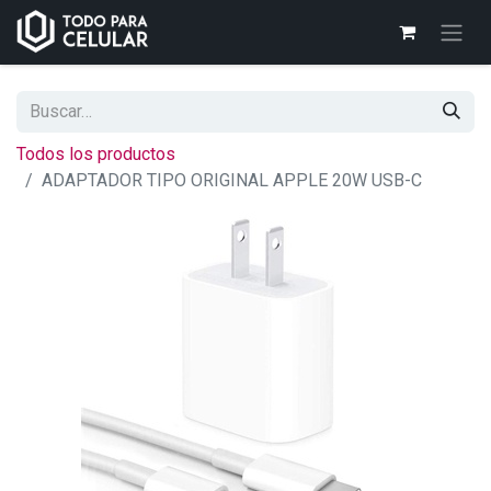
Todos los productos
ADAPTADOR TIPO ORIGINAL APPLE 20W USB-C