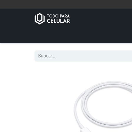
Inicio
Tienda
Contáctenos