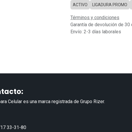
ACTIVO
LIGADURA PROMO
Términos y condiciones
Garantía de devolución de 30 
Envío: 2-3 días laborales
tacto:
ara Celular es una marca registrada de Grupo Rizer.
17 33-31-80