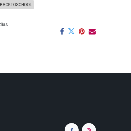
BACKTOSCHOOL
días