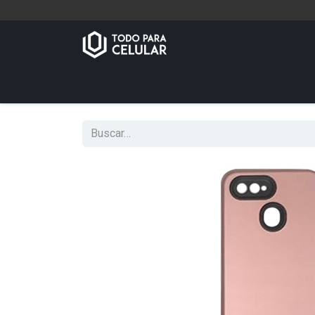
Inicio
Tienda
Contáctenos