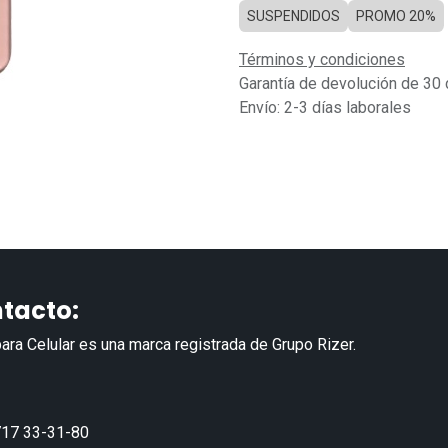
SUSPENDIDOS
PROMO 20%
Términos y condiciones
Garantía de devolución de 30 
Envío: 2-3 días laborales
tacto:
ara Celular es una marca registrada de Grupo Rizer.
17 33-31-80