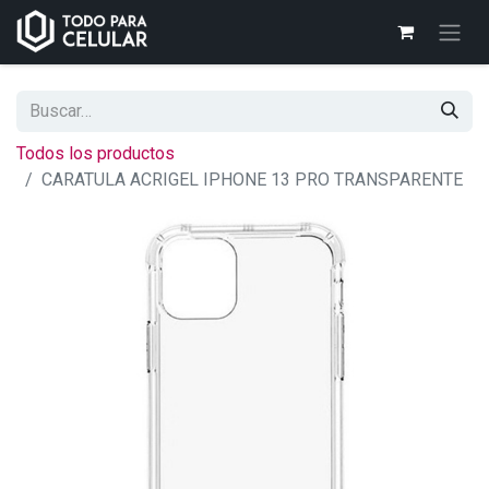
Todos los productos
CARATULA ACRIGEL IPHONE 13 PRO TRANSPARENTE