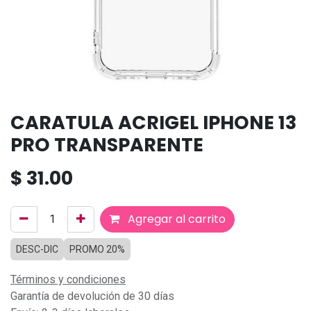
CARATULA ACRIGEL IPHONE 13
PRO TRANSPARENTE
$
31.00
Agregar al carrito
DESC-DIC
PROMO 20%
Términos y condiciones
Garantía de devolución de 30 días