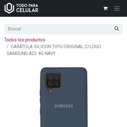
Todos los productos
CARATULA SILICON TIPO ORIGINAL C/LOGO
SAMSUNG A22 4G NAVY