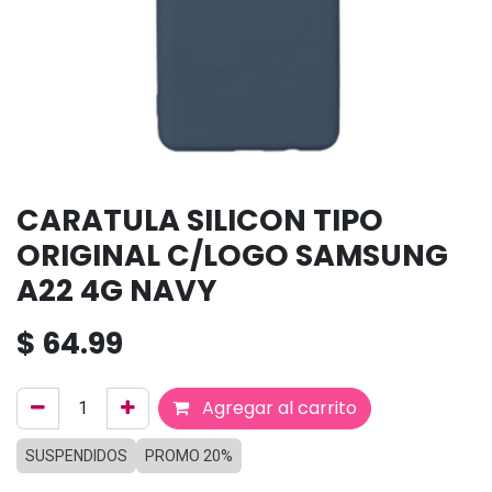
CARATULA SILICON TIPO
ORIGINAL C/LOGO SAMSUNG
A22 4G NAVY
$
64.99
Agregar al carrito
SUSPENDIDOS
PROMO 20%